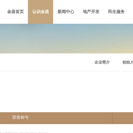
金昌首页
认识金昌
新闻中心
地产开发
民生服务
企业简介
创始
荣誉称号